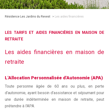
Résidence Les Jardins du Revest
>
Les aides financières
LES TARIFS ET AIDES FINANCIÈRES EN MAISON DE
RETRAITE
Les aides financières en maison de
retraite
L'Allocation Personnalisée d'Autonomie (APA)
Toute personne âgée de 60 ans ou plus, en perte
d’autonomie, ayant besoin d’assistance et séjournant pour
une durée indéterminée en maison de retraite, peut
prétendre à l'APA.