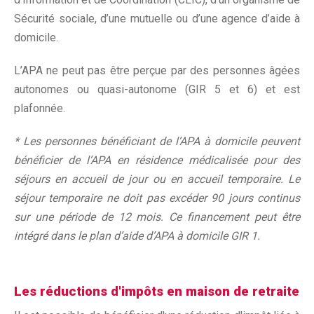
Sécurité sociale, d’une mutuelle ou d’une agence d’aide à
domicile.
L’APA ne peut pas être perçue par des personnes âgées
autonomes ou quasi-autonome (GIR 5 et 6) et est
plafonnée.
* Les personnes bénéficiant de l’APA à domicile peuvent
bénéficier de l’APA en résidence médicalisée pour des
séjours en accueil de jour ou en accueil temporaire. Le
séjour temporaire ne doit pas excéder 90 jours continus
sur une période de 12 mois. Ce financement peut être
intégré dans le plan d’aide d’APA à domicile GIR 1.
Les réductions d'impôts en maison de retraite