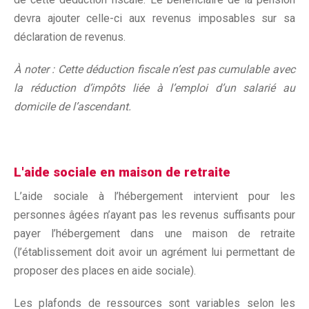
devra ajouter celle-ci aux revenus imposables sur sa
déclaration de revenus.
À noter : Cette déduction fiscale n’est pas cumulable avec
la réduction d’impôts liée à l’emploi d’un salarié au
domicile de l’ascendant.
L'aide sociale en maison de retraite
L’aide sociale à l’hébergement intervient pour les
personnes âgées n’ayant pas les revenus suffisants pour
payer l’hébergement dans une maison de retraite
(l’établissement doit avoir un agrément lui permettant de
proposer des places en aide sociale).
Les plafonds de ressources sont variables selon les