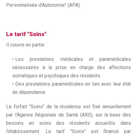
Personnalisée d’Autonomie" (APA).
Le tarif "Soins"
Il couvre en partie :
Les prestations médicales et paramédicales
nécessaires à la prise en charge des affections
somatiques et psychiques des résidents
Des prestations paramédicales en lien avec leur état
de dépendance
Le forfait "Soins" de la résidence est fixé annuellement
par l'Agence Régionale de Santé (ARS), sur la base des
besoins en soins des résidents accueillis dans
l’établissement. Le tarif "Soins" est financé par