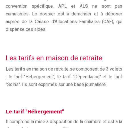
convention spécifique. APL et ALS ne sont pas
cumulables. Le dossier est à demander et à déposer
auprès de la Caisse d’Allocations Familiales (CAF), qui
dispense ces aides.
Les tarifs en maison de retraite
Les tarifs en maison de retraite se composent de 3 volets
: le tarif "Hébergement", le tarif "Dépendance" et le tarif
"Soins". Ils sont exprimés sur une base journalière.
Le tarif "Hébergement"
Il comprend la mise à disposition de la chambre et est à la