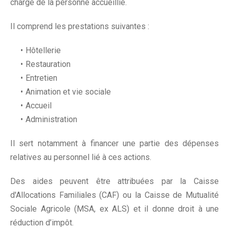
charge de la personne accueillie.
Il comprend les prestations suivantes :
Hôtellerie
Restauration
Entretien
Animation et vie sociale
Accueil
Administration
Il sert notamment à financer une partie des dépenses
relatives au personnel lié à ces actions.
Des aides peuvent être attribuées par la Caisse
d'Allocations Familiales (CAF) ou la Caisse de Mutualité
Sociale Agricole (MSA, ex ALS) et il donne droit à une
réduction d’impôt.