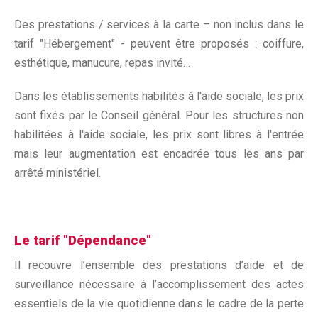
Des prestations / services à la carte – non inclus dans le
tarif "Hébergement" - peuvent être proposés : coiffure,
esthétique, manucure, repas invité…
Dans les établissements habilités à l'aide sociale, les prix
sont fixés par le Conseil général. Pour les structures non
habilitées à l'aide sociale, les prix sont libres à l'entrée
mais leur augmentation est encadrée tous les ans par
arrêté ministériel.
Le tarif "Dépendance"
Il recouvre l’ensemble des prestations d’aide et de
surveillance nécessaire à l’accomplissement des actes
essentiels de la vie quotidienne dans le cadre de la perte