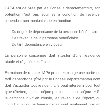
L’APA est délivrée par les Conseils départementaux, son
obtention n’est pas soumise à condition de revenus,
cependant son montant varie en fonction :
Du degré de dépendance de la personne bénéficiaire
Des revenus de la personne bénéficiaire
Du tarif dépendance en vigueur
La personne concernée doit attester d’une résidence
stable et régulière en France.
En maison de retraite, l’APA prend en charge une partie du
tarif dépendance (fixé par le Conseil départemental) dont
doit s’acquitter tout résident. Elle peut intervenir pour tout
type d’hébergement : séjour permanent, court séjour... * Si
le demandeur vit en couple, les revenus de l’époux, du
concubin ou du partenaire pacsé sont également pris en