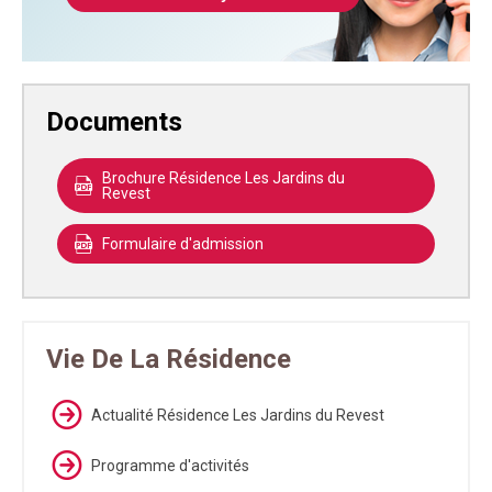
Documents
Brochure Résidence Les Jardins du
Revest
Formulaire d'admission
Vie De La Résidence
Actualité Résidence Les Jardins du Revest
Programme d'activités