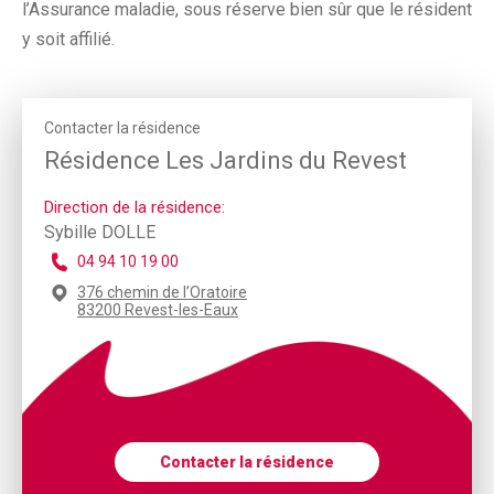
l’Assurance maladie, sous réserve bien sûr que le résident
y soit affilié.
Contacter la résidence
Résidence Les Jardins du Revest
Direction de la résidence:
Sybille DOLLE
04 94 10 19 00
376 chemin de l’Oratoire
83200 Revest-les-Eaux
Contacter la résidence