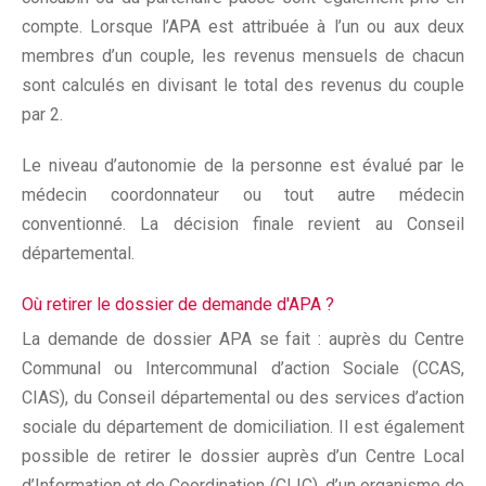
compte. Lorsque l’APA est attribuée à l’un ou aux deux
membres d’un couple, les revenus mensuels de chacun
sont calculés en divisant le total des revenus du couple
par 2.
Le niveau d’autonomie de la personne est évalué par le
médecin coordonnateur ou tout autre médecin
conventionné. La décision finale revient au Conseil
départemental.
Où retirer le dossier de demande d'APA ?
La demande de dossier APA se fait : auprès du Centre
Communal ou Intercommunal d’action Sociale (CCAS,
CIAS), du Conseil départemental ou des services d’action
sociale du département de domiciliation. Il est également
possible de retirer le dossier auprès d’un Centre Local
d’Information et de Coordination (CLIC), d’un organisme de