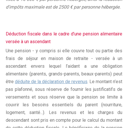
d'impôts maximale est de 2500 € par personne hébergée.
Déduction fiscale dans le cadre d’une pension alimentaire
versée à un ascendant
Une pension - y compris si elle couvre tout ou partie des
frais de séjour en maison de retraite - versée à un
ascendant envers lequel l’aidant a une obligation
alimentaire (parents, grands-parents, beaux-parents) peut
être
déduite de la déclaration de revenus
. Le montant n’est
pas plafonné, sous réserve de fournir les justificatifs de
versements et sous réserve que la pension se limite à
couvrir les besoins essentiels du parent (nourriture,
logement, santé...). Les revenus et les charges du
descendant sont pris en compte pour le calcul du montant
de cette déduction fiscale. Le bénéficiaire de la pension