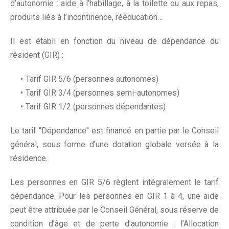
d’autonomie : aide à l’habillage, à la toilette ou aux repas,
produits liés à l’incontinence, rééducation…
Il est établi en fonction du niveau de dépendance du
résident (GIR) :
Tarif GIR 5/6 (personnes autonomes)
Tarif GIR 3/4 (personnes semi-autonomes)
Tarif GIR 1/2 (personnes dépendantes)
Le tarif "Dépendance" est financé en partie par le Conseil
général, sous forme d'une dotation globale versée à la
résidence.
Les personnes en GIR 5/6 règlent intégralement le tarif
dépendance. Pour les personnes en GIR 1 à 4, une aide
peut être attribuée par le Conseil Général, sous réserve de
condition d’âge et de perte d’autonomie : l’Allocation