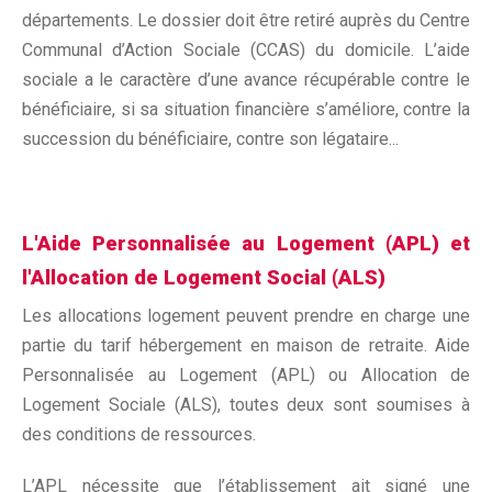
départements. Le dossier doit être retiré auprès du Centre
Communal d’Action Sociale (CCAS) du domicile. L’aide
sociale a le caractère d’une avance récupérable contre le
bénéficiaire, si sa situation financière s’améliore, contre la
succession du bénéficiaire, contre son légataire...
L'Aide Personnalisée au Logement (APL) et
l'Allocation de Logement Social (ALS)
Les allocations logement peuvent prendre en charge une
partie du tarif hébergement en maison de retraite. Aide
Personnalisée au Logement (APL) ou Allocation de
Logement Sociale (ALS), toutes deux sont soumises à
des conditions de ressources.
L’APL nécessite que l’établissement ait signé une